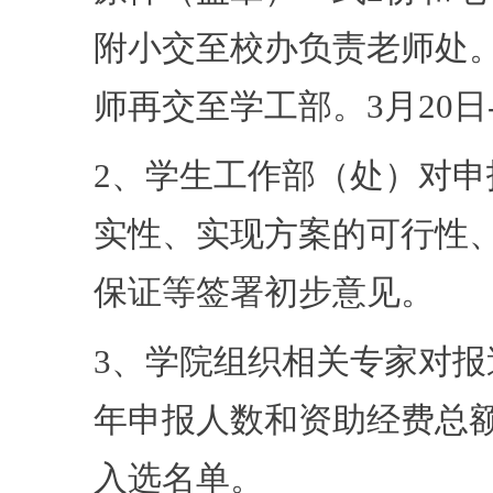
附小交至校办负责老师处
师再交至学工部。3月20日
2、学生工作部（处）对
实性、实现方案的可行性
保证等签署初步意见。
3、学院组织相关专家对
年申报人数和资助经费总
入选名单。