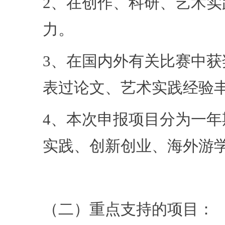
2、在创作、科研、艺术
力。
3、在国内外有关比赛中
表过论文、艺术实践经验
4、本次申报项目分为一
实践、创新创业、海外游
（二）重点支持的项目：