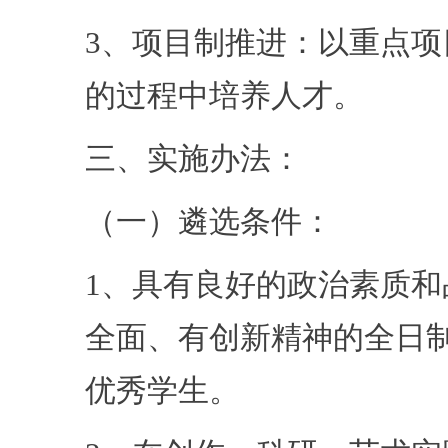
3、项目制推进：以重点
的过程中培养人才。
三、实施办法：
（一）遴选条件：
1、具有良好的政治素质
全面、有创新精神的全日
优秀学生。