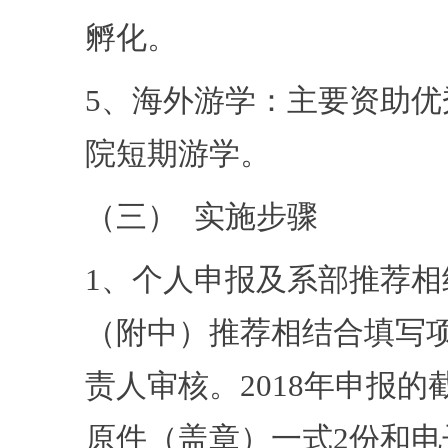
孵化。
5、海外游学：主要资助
院短期游学。
（三） 实施步骤
1、个人申报及系部推荐
（附中）推荐相结合填写
责人审核。2018年申报的
原件（盖章）一式2份和