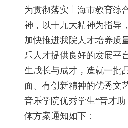
为贯彻落实上海市教育综合改
神，以十九大精神为指导
加快推进我院人才培养质
乐人才提供良好的发展平
生成长与成才，造就一批
面、有创新精神的优秀文艺
音乐学院优秀学生“音才助
体方案通知如下：