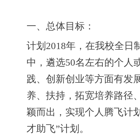
一、总体目标：
计划2018年，在我校全
中，遴选50名左右的个人
践、创新创业等方面有发
养、扶持，拓宽培养路径
颖而出，实现个人腾飞计
才助飞”计划。