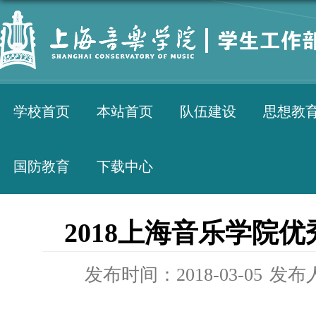
学校首页
本站首页
队伍建设
思想教
国防教育
下载中心
2018上海音乐学院
发布时间：2018-03-05
发布