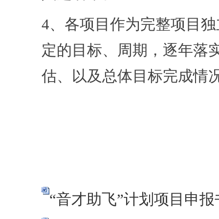
4、各项目作为完整项目
定的目标、周期，逐年落
估、以及总体目标完成情
学生
2
“音才助飞”计划项目申报书