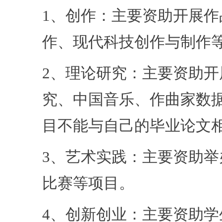
1、创作：主要资助开展
作、现代科技创作与制作
2、理论研究：主要资助
究、中国音乐、作曲家数据
目不能与自己的毕业论文
3、艺术实践：主要资助
比赛等项目。
4、创新创业：主要资助