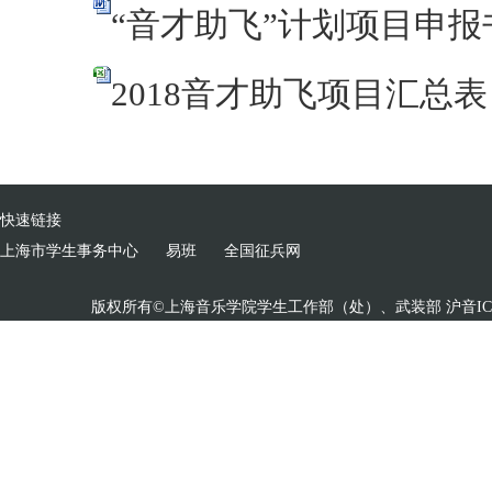
“音才助飞”计划项目申报书
2018音才助飞项目汇总表（
快速链接
上海市学生事务中心
易班
全国征兵网
版权所有©上海音乐学院学生工作部（处）、武装部 沪音ICP