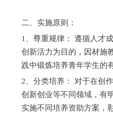
二、实施原则：
1、尊重规律： 遵循人才
创新活力为目的，因材施
践中锻炼培养青年学生的
2、分类培养： 对于在创
创新创业等不同领域，有
实施不同培养资助方案，