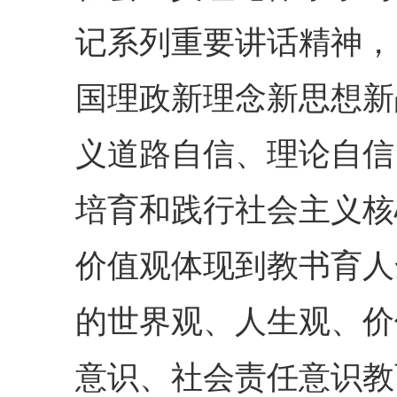
记系列重要讲话精神，
国理政新理念新思想新
义道路自信、理论自信
培育和践行社会主义核
价值观体现到教书育人
的世界观、人生观、价
意识、社会责任意识教