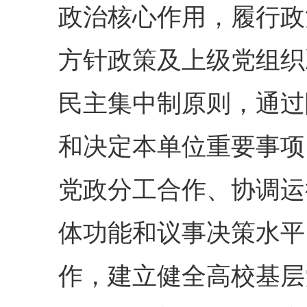
政治核心作用，履行政
方针政策及上级党组织
民主集中制原则，通过
和决定本单位重要事项
党政分工合作、协调运
体功能和议事决策水平
作，建立健全高校基层