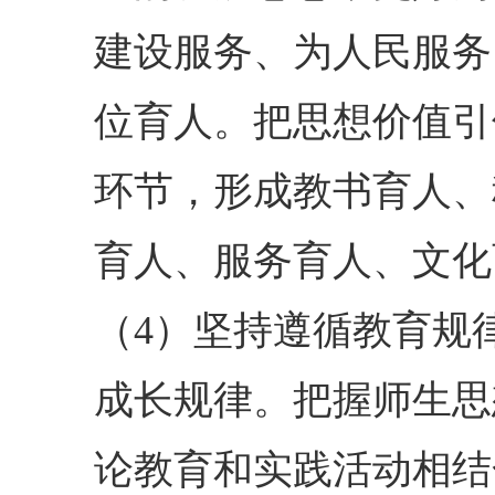
建设服务、为人民服务
位育人。把思想价值引
环节，形成教书育人、
育人、服务育人、文化
（4）坚持遵循教育规
成长规律。把握师生思
论教育和实践活动相结