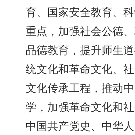
育、国家安全教育、科
重点，加强社会公德、
品德教育，提升师生道
统文化和革命文化、社
文化传承工程，推动中
学，加强革命文化和社
中国共产党史、中华人