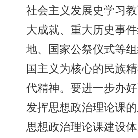
社会主义发展史学习教
大成就、重大历史事件
地、国家公祭仪式等组
国主义为核心的民族精
代精神。要进一步办好
发挥思想政治理论课的
思想政治理论课建设体