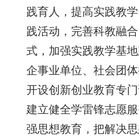
践育人，提高实践教学
践活动，完善科教融合
式，加强实践教学基地
企事业单位、社会团体
开设创新创业教育专门
建立健全学雷锋志愿服
强思想教育，把解决思