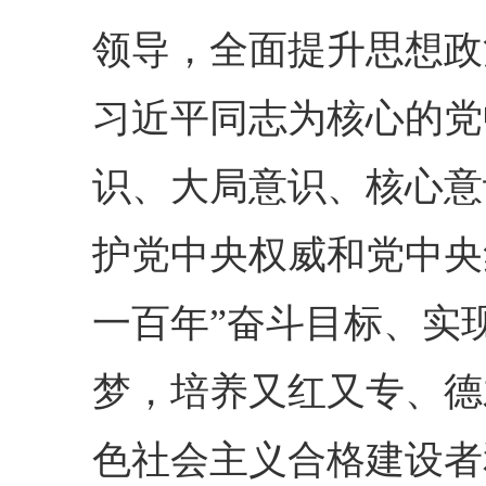
领导，全面提升思想政
习近平同志为核心的党
识、大局意识、核心意
护党中央权威和党中央
一百年”奋斗目标、实
梦，培养又红又专、德
色社会主义合格建设者