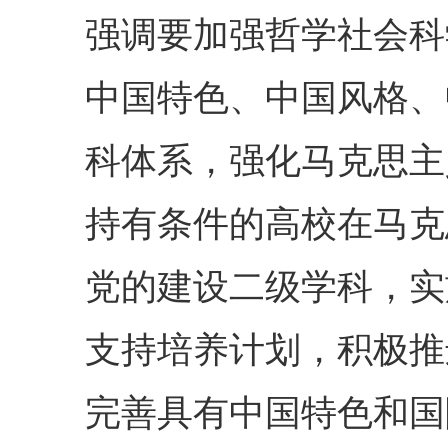
强调要加强哲学社会科
中国特色、中国风格、
科体系，强化马克思主
持有条件的高校在马克
党的建设二级学科，实
支持培养计划，积极推
完善具有中国特色和国