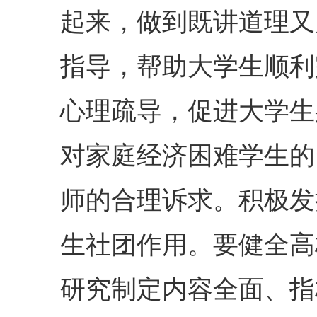
起来，做到既讲道理又
指导，帮助大学生顺利
心理疏导，促进大学生
对家庭经济困难学生的
师的合理诉求。积极发
生社团作用。要健全高
研究制定内容全面、指