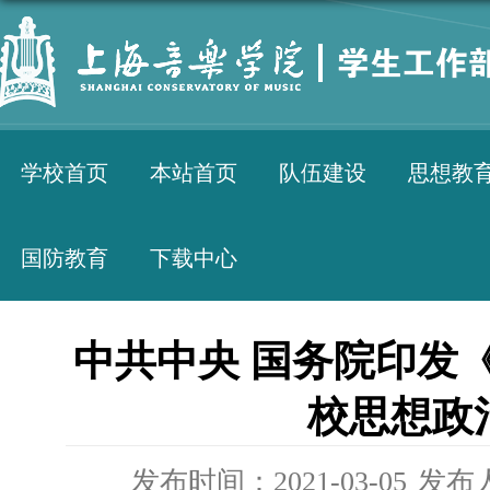
学校首页
本站首页
队伍建设
思想教
国防教育
下载中心
中共中央 国务院印发
校思想政
发布时间：2021-03-05
发布