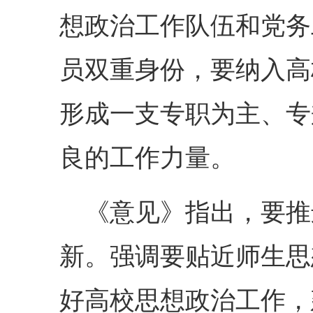
想政治工作队伍和党务
员双重身份，要纳入高
形成一支专职为主、专
良的工作力量。
《意见》指出，要推
新。强调要贴近师生思
好高校思想政治工作，