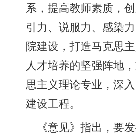
系，提高教师素质，创
引力、说服力、感染力
院建设，打造马克思主
人才培养的坚强阵地，
思主义理论专业，深入
建设工程。
《意见》指出，要发