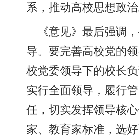
系，推动高校思想政治
《意见》最后强调，
导。要完善高校党的领
校党委领导下的校长负
实行全面领导，履行管
任，切实发挥领导核心
家、教育家标准，选好