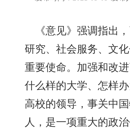
《意见》强调指出，
研究、社会服务、文化
重要使命。加强和改进
什么样的大学、怎样办
高校的领导，事关中国
人，是一项重大的政治