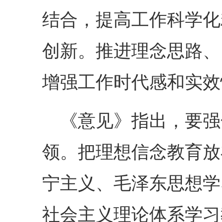
结合，提高工作科学化
创新。推进理念思路、
增强工作时代感和实效
《意见》指出，要强
领。把理想信念教育放
宁主义、毛泽东思想学
社会主义理论体系学习