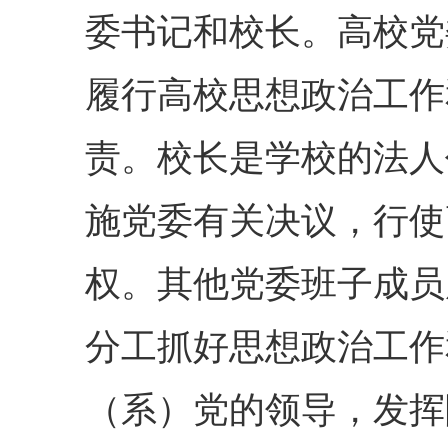
委书记和校长。高校党
履行高校思想政治工作
责。校长是学校的法人
施党委有关决议，行使
权。其他党委班子成员
分工抓好思想政治工作
（系）党的领导，发挥