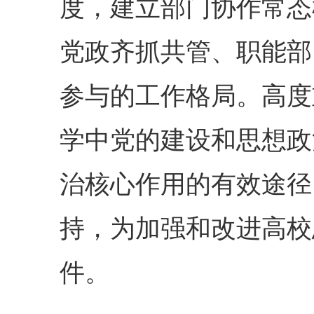
度，建立部门协作常态
党政齐抓共管、职能部
参与的工作格局。高度
学中党的建设和思想政
治核心作用的有效途径
持，为加强和改进高校
件。