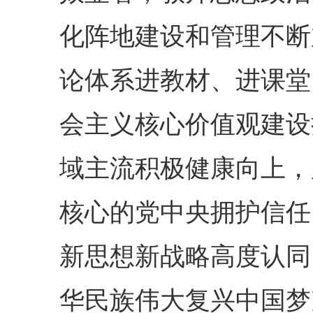
化阵地建设和管理不断
论体系进教材、进课堂
会主义核心价值观建设
域主流积极健康向上，
核心的党中央拥护信任
新思想新战略高度认同
华民族伟大复兴中国梦