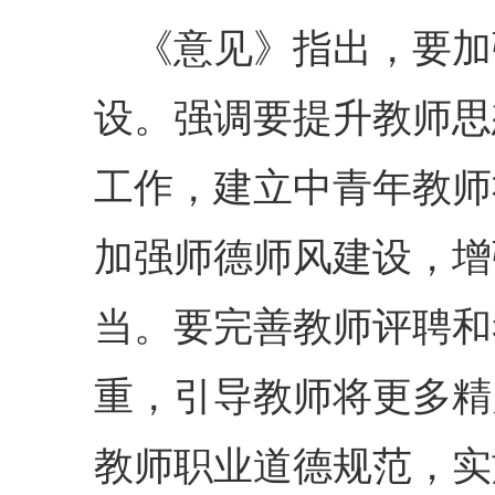
《意见》指出，要加
设。强调要提升教师思
工作，建立中青年教师
加强师德师风建设，增
当。要完善教师评聘和
重，引导教师将更多精
教师职业道德规范，实