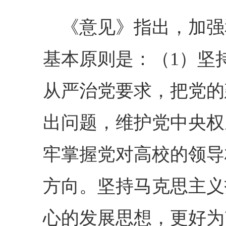
《意见》指出，加强
基本原则是：（1）坚
从严治党要求，把党的
出问题，维护党中央权
牢掌握党对高校的领导
方向。坚持马克思主义
心的发展思想，更好为