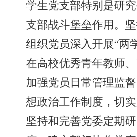
学生党支部特别是研究
支部战斗堡垒作用。坚
组织党员深入开展“两
在高校优秀青年教师、
加强党员日常管理监督
想政治工作制度，切实
坚持和完善党委定期研