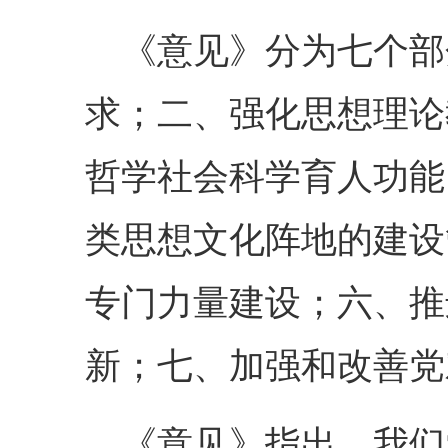
《意见》分为七个部
求；二、强化思想理论
哲学社会科学育人功能
类思想文化阵地的建设
专门力量建设；六、推
新；七、加强和改善党
《意见》指出，我们