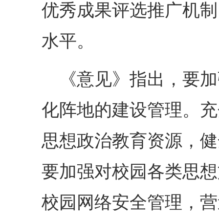
优秀成果评选推广机制
水平。
《意见》指出，要加
化阵地的建设管理。充
思想政治教育资源，健
要加强对校园各类思想
校园网络安全管理，营