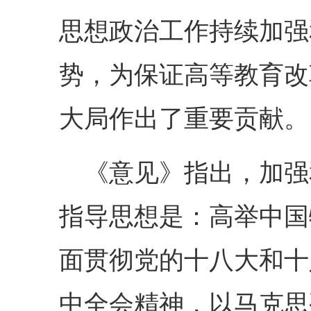
思想政治工作持续加强
势，为保证高等教育改
大局作出了重要贡献。
《意见》指出，加强
指导思想是：高举中国
面贯彻党的十八大和十
中全会精神，以马克思