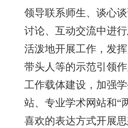
领导联系师生、谈心谈
讨论、互动交流中进行
活泼地开展工作，发挥
带头人等的示范引领作
工作载体建设，加强学
站、专业学术网站和“
喜欢的表达方式开展思