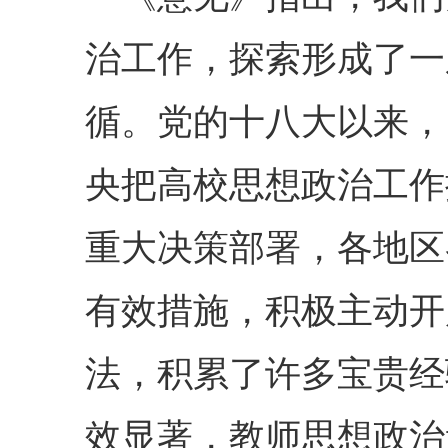
治工作，探索形成了一
循。党的十八大以来，
央把高校思想政治工作
重大决策部署，各地区
有效措施，积极主动开
法，积累了许多宝贵经
效显著，教师思想政治