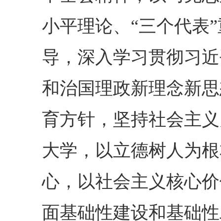
小平理论、“三个代表
导，深入学习贯彻习近
和治国理政新理念新思
育方针，坚持社会主义
大学，以立德树人为根
心，以社会主义核心价
面基础性建设和基础性