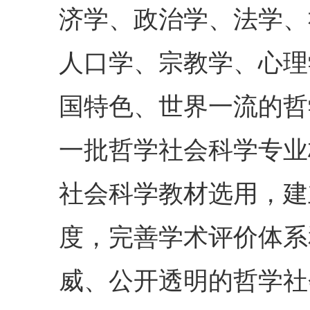
济学、政治学、法学、
人口学、宗教学、心理
国特色、世界一流的哲
一批哲学社会科学专业
社会科学教材选用，建
度，完善学术评价体系
威、公开透明的哲学社