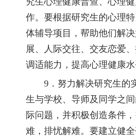
究生心理健康普查、心理健
作。要根据研究生的心理特
体辅导项目，帮助他们解决
展、人际交往、交友恋爱、
调适能力，提高心理健康水
9．努力解决研究生的实
生与学校、导师及同学之间
际问题，并积极创造条件，
难，排忧解难。要建立健全