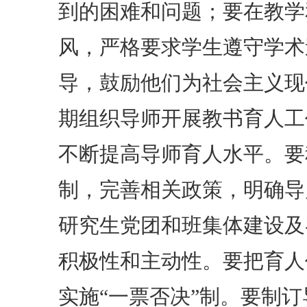
到的困难和问题；要在教学
风，严格要求学生遵守学术
导，鼓励他们为社会主义现
期组织导师开展教书育人工
不断提高导师育人水平。要
制，完善相关政策，明确导
研究生党团和班集体建设及
积极性和主动性。要把育人
实施“一票否决”制。要制