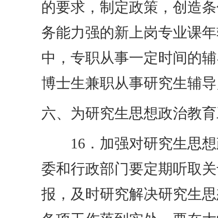
的要求，制定政策，创造条
务能力强的新上岗专业课年
中，专职从事一定时间的辅
博士生兼职从事研究生辅导
六、为研究生思想政治教育
16．加强对研究生思想
委和行政部门要定期听取关
报，及时研究解决研究生思