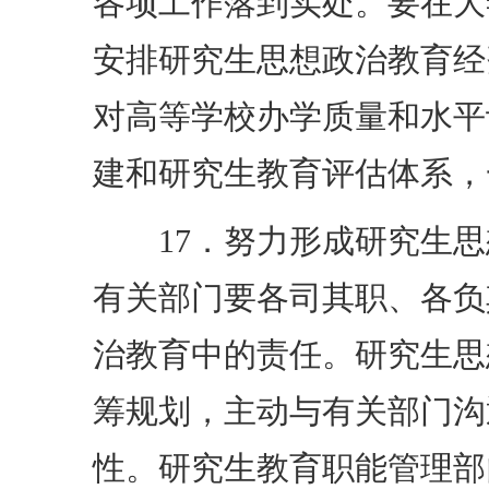
各项工作落到实处。要在大
安排研究生思想政治教育经
对高等学校办学质量和水平
建和研究生教育评估体系，
17．努力形成研究生思
有关部门要各司其职、各负
治教育中的责任。研究生思
筹规划，主动与有关部门沟
性。研究生教育职能管理部