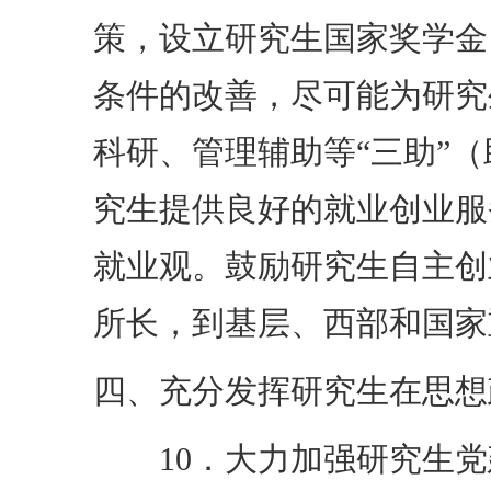
策，设立研究生国家奖学金
条件的改善，尽可能为研究
科研、管理辅助等“三助”
究生提供良好的就业创业服
就业观。鼓励研究生自主创
所长，到基层、西部和国家
四、充分发挥研究生在思想
10．大力加强研究生党