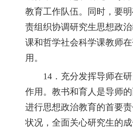
教育工作队伍。同时，要明
责组织协调研究生思想政治
课和哲学社会科学课教师在
用。
14．充分发挥导师在研
作用。教书和育人是导师的
进行思想政治教育的首要责
状况，全面关心研究生的成