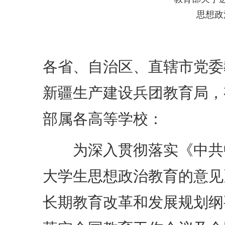
思想政
各省、自治区、直辖市党委
新疆生产建设兵团教育局，
部属各高等学校：
为深入贯彻落实《中共中
大学生思想政治教育的意见》（
长期教育改革和发展规划纲要