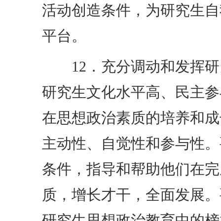
活动创造条件，为研究生自
平台。
12．充分调动和发挥研
研究生文化水平高、民主参
在思想政治素质的培养和成
主动性、自觉性和参与性。
条件，指导和帮助他们在完
质，增长才干，全面发展。
研究生思想政治教育中的榜