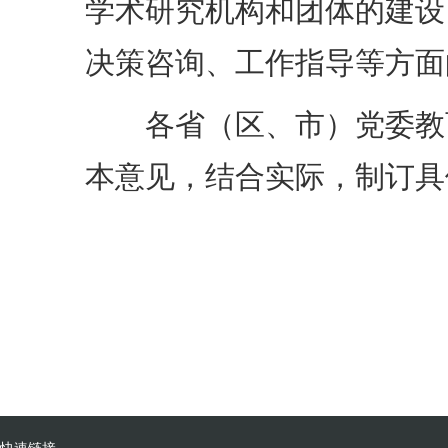
学术研究机构和团体的建设
决策咨询、工作指导等方面
各省（区、市）党委教育
本意见，结合实际，制订具