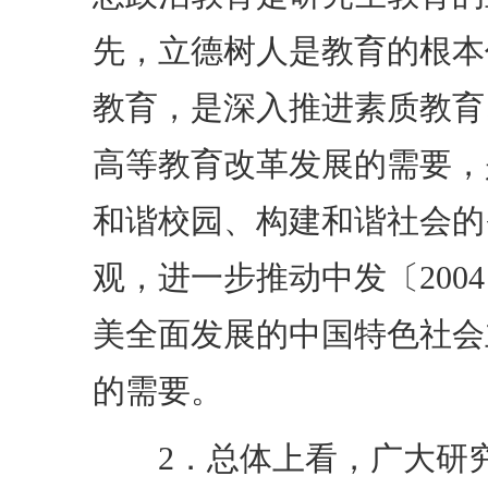
先，立德树人是教育的根本
教育，是深入推进素质教育
高等教育改革发展的需要，
和谐校园、构建和谐社会的
观，进一步推动中发〔200
美全面发展的中国特色社会
的需要。
2．总体上看，广大研究