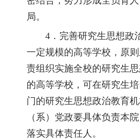
密结合，努力形成全员育人
局。
4．完善研究生思想政治
一定规模的高等学校，原则
责组织实施全校的研究生思
的高等学校，可在研究生培
门的研究生思想政治教育机
（系）党政要具体负责本院
落实具体责任人。