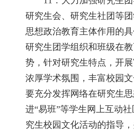
11．大力加强研究生团
研究生会、研究生社团等团
思想政治教育主体作用的具
研究生团学组织和班级在教
势，针对研究生特点，开展
浓厚学术氛围，丰富校园文
要充分发挥网络在研究生思
进“易班”等学生网上互动
究生校园文化活动的指导，