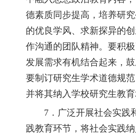
德素质同步提高，培养研究
的优良学风、求新探异的创
作沟通的团队精神。要积极
发展需求有机结合起来，鼓
要制订研究生学术道德规范
并将其纳入学校研究生教育
7．广泛开展社会实践和
践教育环节，将社会实践纳