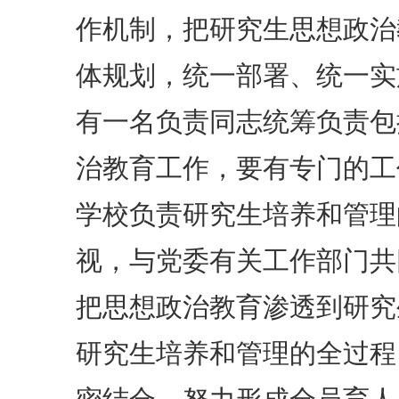
作机制，把研究生思想政治
体规划，统一部署、统一实
有一名负责同志统筹负责包
治教育工作，要有专门的工
学校负责研究生培养和管理
视，与党委有关工作部门共
把思想政治教育渗透到研究
研究生培养和管理的全过程