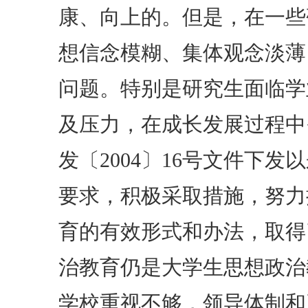
康、向上的。但是，在一些
想信念模糊、集体观念淡薄
问题。特别是研究生面临学
及压力，在成长发展过程中
发〔2004〕16号文件下
要求，积极采取措施，努力
育的有效形式和办法，取得
治教育仍是大学生思想政治
学校重视不够，领导体制和