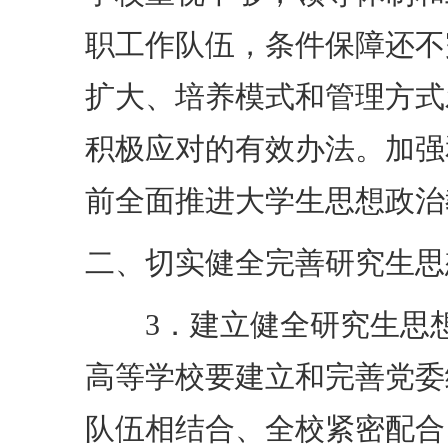
职工作队伍，条件保障还不
扩大、培养模式和管理方式
积极应对的有效办法。加强
前全面推进大学生思想政治
二、切实健全完善研究生思
3．建立健全研究生思想
高等学校要建立和完善党委
队伍相结合、全校紧密配合