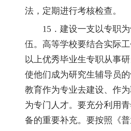
法，定期进行考核检查。
15．建设一支以专职为
伍。高等学校要结合实际工
以上优秀毕业生专职从事研
使他们成为研究生辅导员的
教育作为专业去建设、作为
为专门人才。要充分利用青
备的重要补充。要按照《普