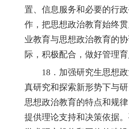
置、信息服务和必要的行政
作，把思想政治教育始终贯
业教育与思想政治教育的协
际，积极配合，做好管理育
18．加强研究生思想政
真研究和探索新形势下与研
思想政治教育的特点和规律
提供理论支持和决策依据。