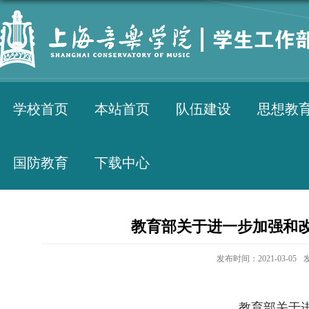
学校首页
本站首页
队伍建设
思想教
国防教育
下载中心
教育部关于进一步加强和改
发布时间：2021-03-05
教育部关于