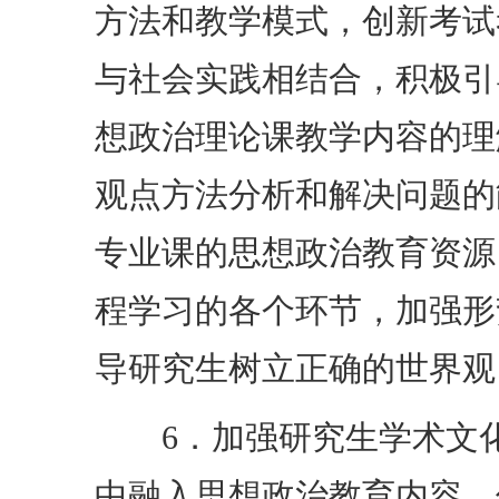
方法和教学模式，创新考试
与社会实践相结合，积极引
想政治理论课教学内容的理
观点方法分析和解决问题的
专业课的思想政治教育资源
程学习的各个环节，加强形
导研究生树立正确的世界观
6．加强研究生学术文化
中融入思想政治教育内容，