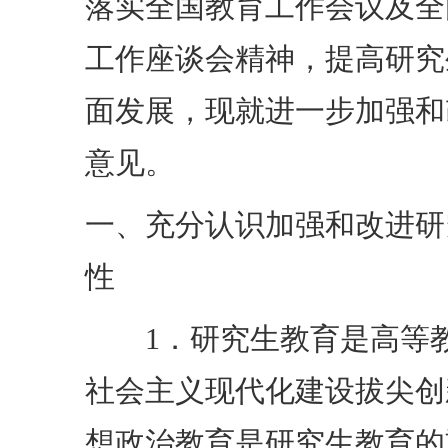
落实全国教育工作会议及全
工作座谈会精神，提高研究
面发展，现就进一步加强和
意见。
一、充分认识加强和改进研
性
1．研究生教育是高等教
社会主义现代化建设拔尖创
想政治教育是研究生教育的