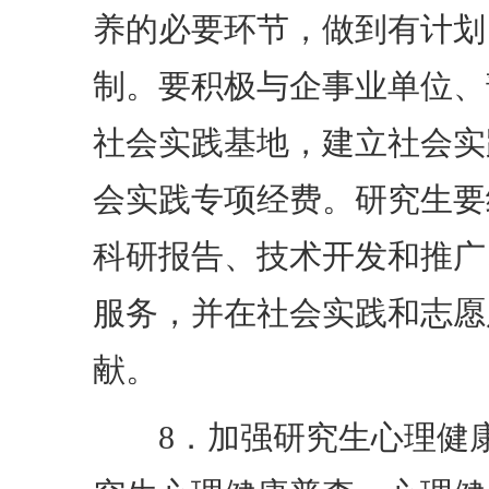
养的必要环节，做到有计划
制。要积极与企事业单位、
社会实践基地，建立社会实
会实践专项经费。研究生要
科研报告、技术开发和推广
服务，并在社会实践和志愿
献。
8．加强研究生心理健康