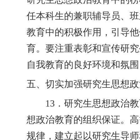
任本科生的兼职辅导员、班
教育中的积极作用，引导他
育。要注重表彰和宣传研究
自我教育的良好环境和氛围
五、切实加强研究生思想政
13．研究生思想政治教
想政治教育的组织保证。高
规律，建立起以研究生导师