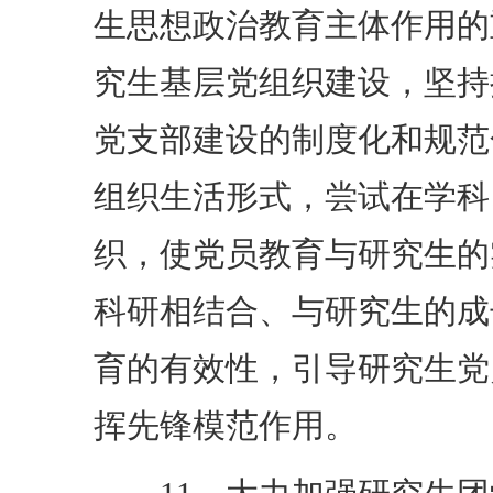
生思想政治教育主体作用的
究生基层党组织建设，坚持
党支部建设的制度化和规范
组织生活形式，尝试在学科
织，使党员教育与研究生的
科研相结合、与研究生的成
育的有效性，引导研究生党
挥先锋模范作用。