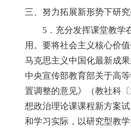
三、努力拓展新形势下研究
5．充分发挥课堂教学在
用。要将社会主义核心价值
马克思主义中国化最新成果
中央宣传部教育部关于高等
置调整的意见》（教社科〔2
想政治理论课课程新方案试
和学习实际，以研究型教学