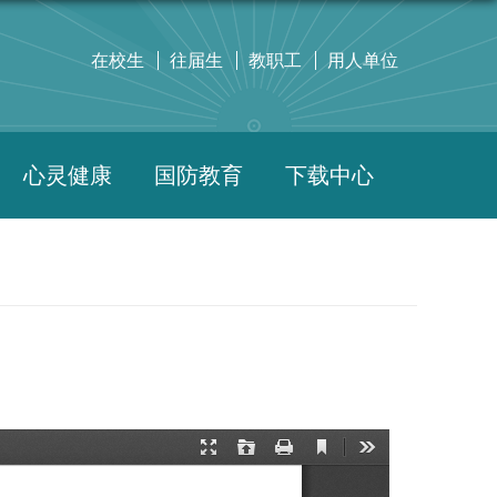
在校生
往届生
教职工
用人单位
心灵健康
国防教育
下载中心