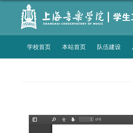
学校首页
本站首页
队伍建设