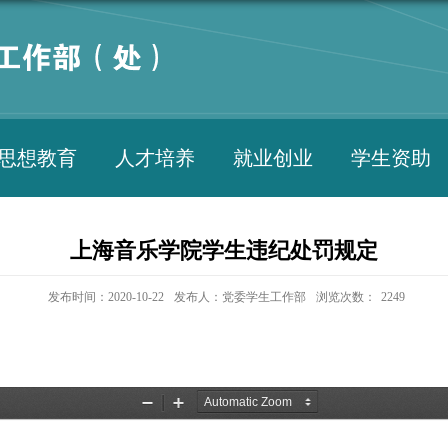
思想教育
人才培养
就业创业
学生资助
上海音乐学院学生违纪处罚规定
发布时间：2020-10-22
发布人：党委学生工作部
浏览次数：
2249