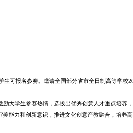
学生可报名参赛。邀请全国部分省市全日制高等学校
2
激励大学生参赛热情，选拔出优秀创意人才重点培养，
审美能力和创新意识，推进文化创意产教融合，培养高