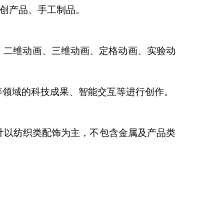
创产品、手工制品。
，二维动画、三维动画、定格动画、实
验动
等领域的科技成果、智能交互等进行创作。
计以纺织类配饰为主，不包含金属及产
品类
。