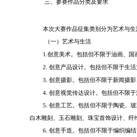
三
、参赛作品分类及要求
本次大赛作品征集类别分为艺术与生
（
一
）
艺术与生活
1
.
创意美术。包括但不限于油画、国
2.
创意产品设计。包括但不限于生活
3.
创意摄影。包括但不限于新闻摄影
4.
创意视觉传达设计。包括但不限于
5.
创意工艺。包括但不限于陶瓷、玻
白木雕刻、玉石雕刻、珠宝首饰设计、纤
6.
创意手造。包括但不限于编织编结