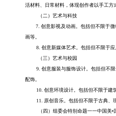
活材料、日常材料，体现创作者以手工方
（
二）艺术与科技
7.
创意影视及动画。包括但不限于微
画等。
8.
创意新媒体艺术。包括但不限于应
（
三）艺术与校园
9.
创意服装与服饰设计。包括但不限
配饰。
10.
创意环境设计。包括但不限于建
11.
原创音乐。包括但不限于古典、
（
四）组委会特别命题
一一
中国美
•