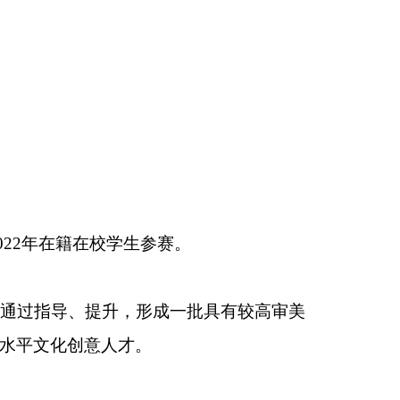
022
年在籍在校学生参赛。
通过指导、提升，形成一批具有较高审美
水平文化创意人才。