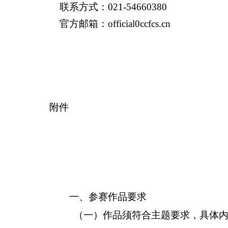
联系方式：
021-54660380
官方邮箱：
official0ccfcs.cn
附件
一
、
参赛作品要求
（
一）作品须符合主题要求，具体