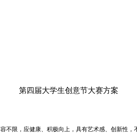
第四届大学生创意节大赛方案
内容不限，应健康、积极向
上，具有艺术感、创新性，