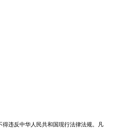
不得违反中华人民共和国现行法律法规。
凡