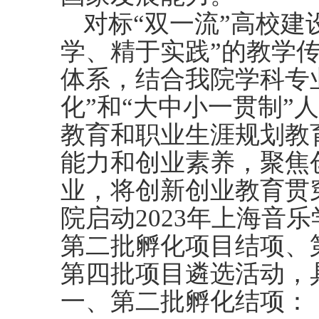
对标
“双一流”高校建
学、精于实践”的教学
体系，结合我院学科专
化”和“大中小一贯制”
教育和职业生涯规划教
能力和创业素养，聚焦
业，将创新创业教育贯
院启动2023年上海音
第二批孵化项目结项、
第四批项目遴选活动，
一、第二批孵化结项：