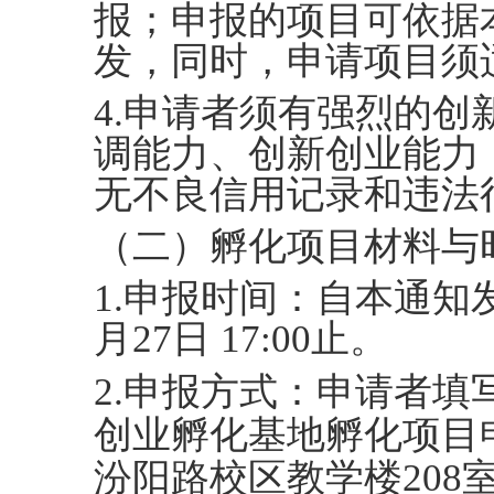
报；申报的项目可依据
发，同时，申请项目须
4.申请者须有强烈的
调能力、创新创业能力
无不良信用记录和违法
（二）孵化项目材料与
1.申报时间：自本通知发
月27日 17:00止。
2.申报方式：申请者填
创业孵化基地孵化项目
汾阳路校区教学楼208