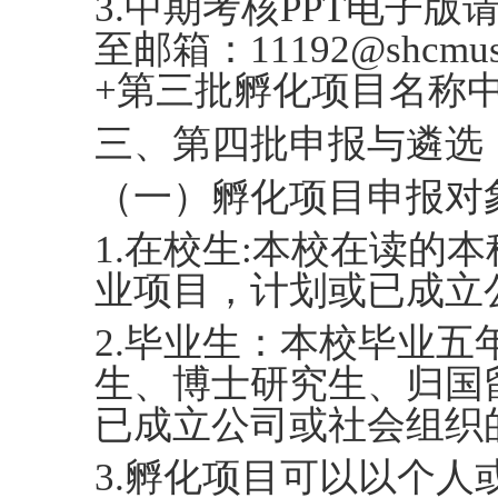
3.中期考核PPT电子版请于
至邮箱：11192@shcmu
+第三批孵化项目名称
三、第四批申报与遴选
（一）孵化项目申报对
1.在校生:本校在读的
业项目，计划或已成立
2.毕业生：本校毕业
生、博士研究生、归国
已成立公司或社会组织
3.孵化项目可以以个人