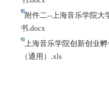
书.docx
附件二--上海音乐学院
书.docx
上海音乐学院创新创业孵
（通用）.xls