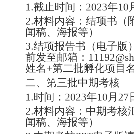
1.截止时间：2023年10月
2.材料内容：结项书
闻稿、海报等）
3.结项报告书（电子版）请
前发至邮箱：11192@shc
姓名+第二批孵化项目
二、第三批中期考核
1.时间：2023年10月27日
2.材料内容：中期考核
闻稿、海报等）