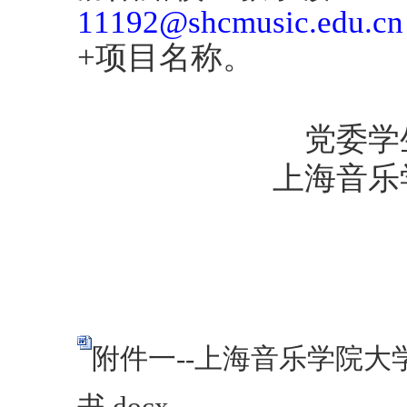
11192@shcmusic.edu.cn
+项目名称。
党委学
上海音乐
附件一--上海音乐学院