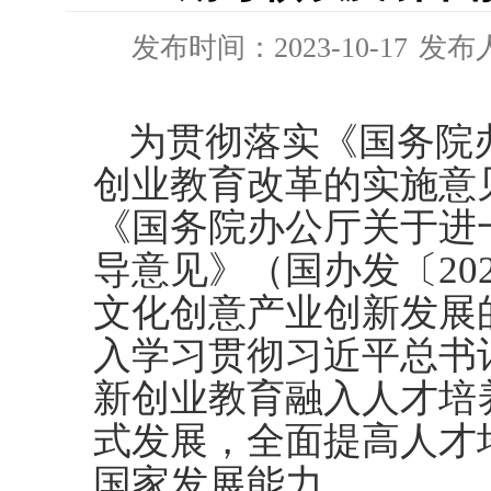
发布时间：2023-10-17
发布
为贯彻落实《国务院
创业教育改革的实施意
《国务院办公厅关于进
导意见》（国办发〔20
文化创意产业创新发展
入学习贯彻习近平总书
新创业教育融入人才培
式发展，全面提高人才
国家发展能力。