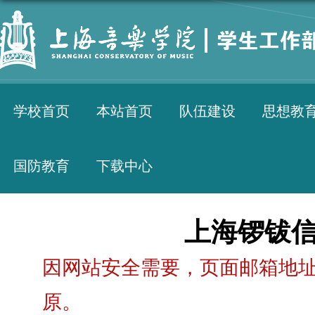
学校首页
本站首页
队伍建设
思想教
国防教育
下载中心
上海锣钹
因网站安全需要，页面邮箱地址
原。