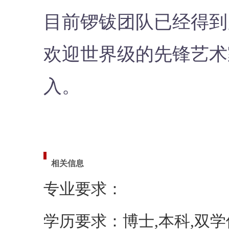
目前锣钹团队已经得到
欢迎世界级的先锋艺术
入。
相关信息
专业要求：
学历要求：博士,本科,双学