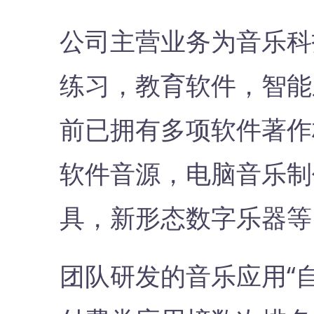
公司主营业务为音乐科
练习，教育软件，智能
前已拥有多项软件著作
软件音源，电脑音乐制
具，新形态数字乐器等
团队研发的音乐应用“自乐