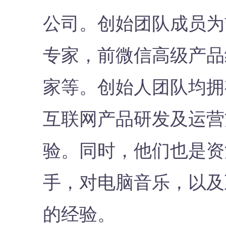
公司。创始团队成员为
专家，前微信高级产品
家等。创始人团队均拥
互联网产品研发及运营
验。同时，他们也是资
手，对电脑音乐，以及
的经验。