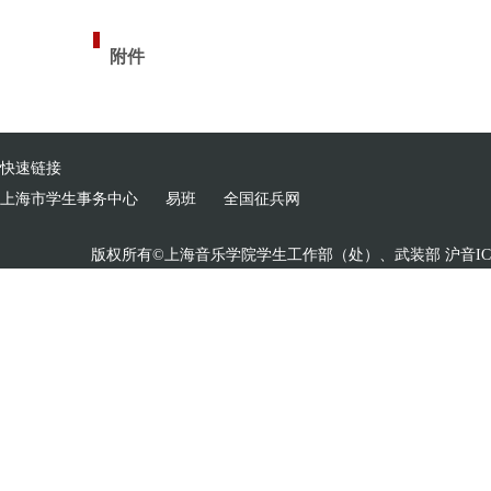
附件
快速链接
上海市学生事务中心
易班
全国征兵网
版权所有©上海音乐学院学生工作部（处）、武装部 沪音ICP