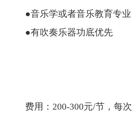
●音乐学或者音乐教育专业
●有吹奏乐器功底优先
费用：200-300元/节，每