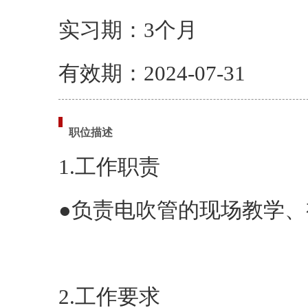
实习期：3个月
有效期：2024-07-31
职位描述
1.工作职责
●负责电吹管的现场教学、
2.工作要求