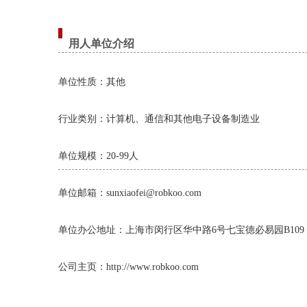
用人单位介绍
单位性质：其他
行业类别：计算机、通信和其他电子设备制造业
单位规模：20-99人
单位邮箱：sunxiaofei@robkoo.com
单位办公地址：上海市闵行区华中路6号七宝德必易园B109
公司主页：http://www.robkoo.com