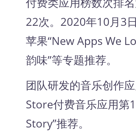
付费类应用榜数次排名第1
22次。2020年10月3日
苹果“New Apps We Lo
韵味”等专题推荐。
团队研发的音乐创作应用
Store付费音乐应用第1名，
Story”推荐。