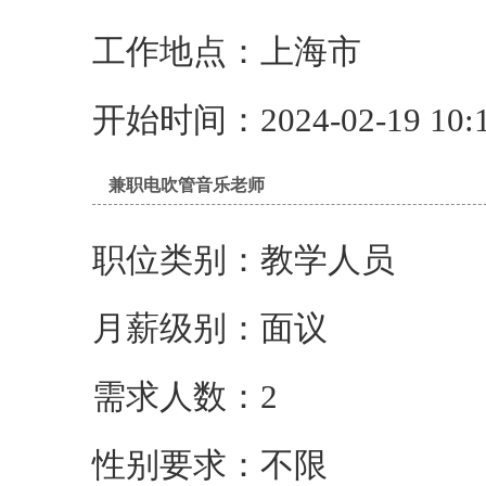
工作地点：上海市
开始时间：2024-02-19 10:1
兼职电吹管音乐老师
职位类别：教学人员
月薪级别：面议
需求人数：2
性别要求：不限