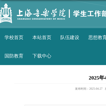
学校首页
本站首页
队伍建设
思想教
国防教育
下载中心
2025
发布时间：2025-04-27