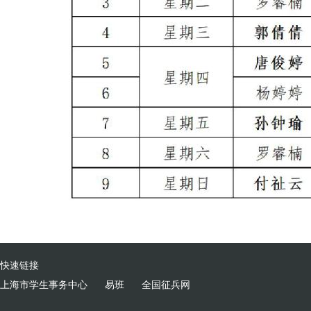
快速链接
上海市学生事务中心
易班
全国征兵网