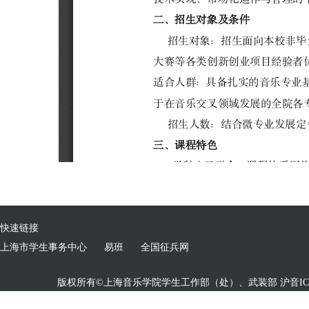
快速链接
上海市学生事务中心
易班
全国征兵网
版权所有©上海音乐学院学生工作部（处）、武装部 沪音ICP