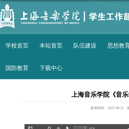
学校首页
本站首页
队伍建设
思想教
国防教育
下载中心
上海音乐学院《音乐
发布时间：2025-08-31