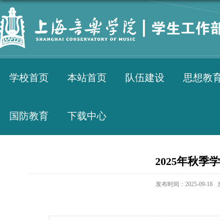
学校首页
本站首页
队伍建设
思想教
国防教育
下载中心
2025年秋季
发布时间：2025-09-18