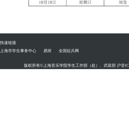
快速链接
上海市学生事务中心
易班
全国征兵网
版权所有©上海音乐学院学生工作部（处）、武装部 沪音ICP