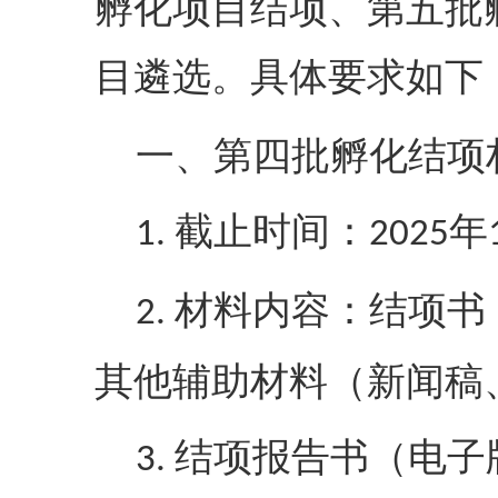
孵化项目结项、第五批
目遴选。具体要求如下
一、第四批孵化结项
截止时间：
年
1.
2025
材料内容：结项书
2.
其他辅助材料（新闻稿
结项报告书（电子
3.