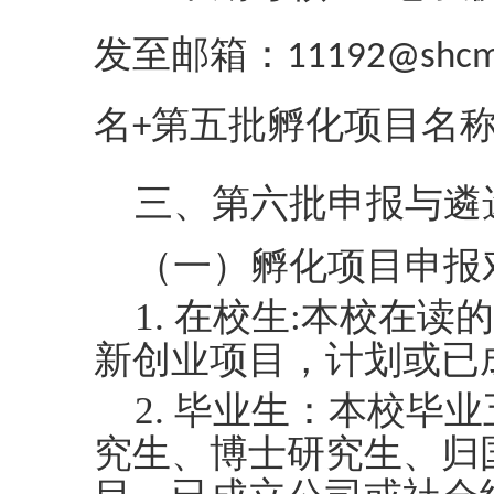
发至邮箱：
11192@shcm
名
第五批孵化项目名
+
三、第六批申报与遴
（一）孵化项目申报
1. 在校生:本校在
新创业项目，计划或已
2. 毕业生：本校毕
究生、博士研究生、归