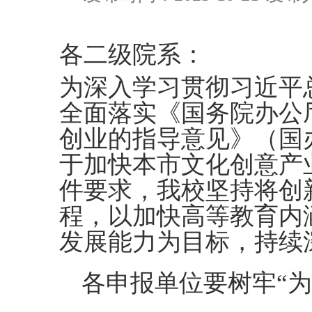
各二级院系：
为深入学习贯彻习近平
全面落实《国务院办公
创业的指导意见》（国
于加快本市文化创意产
件要求，我校坚持将创
程，以加快高等教育内
发展能力为目标，持续深
各申报单位要树牢
“