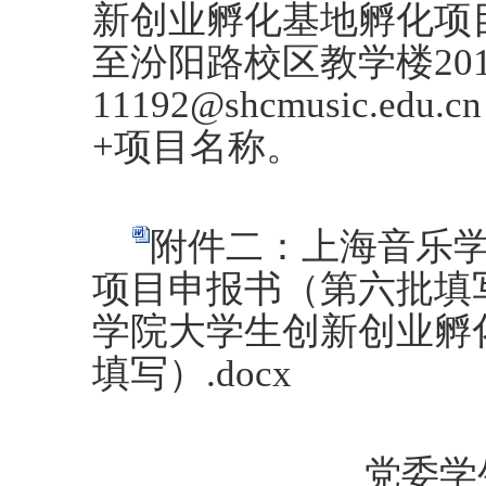
新创业孵化基地孵化项
至汾阳路校区教学楼
20
11192@shcmusic.edu.cn
+项目名称。
附件二：上海音乐
项目申报书（第六批填写）
学院大学生创新创业孵
填写）.docx
党委学