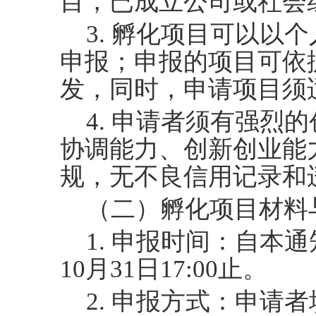
目，已成立公司或社会
3. 孵化项目可以以
申报；申报的项目可依
发，同时，申请项目须
4. 申请者须有强烈
协调能力、创新创业能
规，无不良信用记录和
（二）孵化项目材料
1. 申报时间：自本
10月
31
日
17:00
止。
2. 申报方式：申请