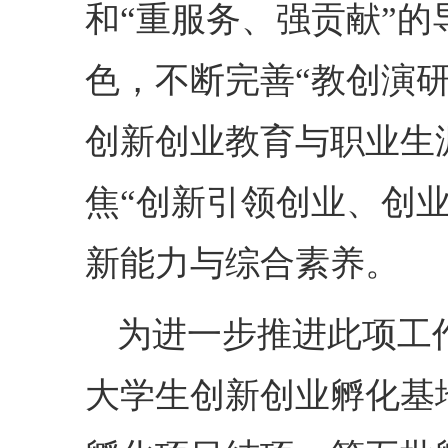
和“重服务、强贡献”
色，不断完善“教创演
创新创业教育与职业生
焦“创新引领创业、创
新能力与综合素养。
为进一步推进此项工
大学生创新创业孵化基