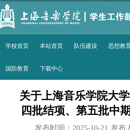
学校首页
本站首页
队伍建设
思想教
国防教育
下载中心
关于上海音乐学院大学
四批结项、第五批中
发布时间：2025-10-21
发布