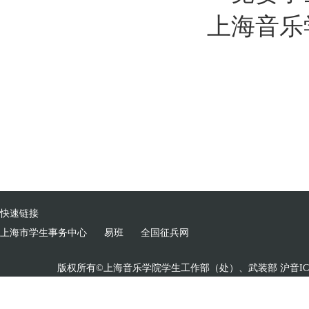
上海音乐
快速链接
上海市学生事务中心
易班
全国征兵网
版权所有©上海音乐学院学生工作部（处）、武装部 沪音ICP