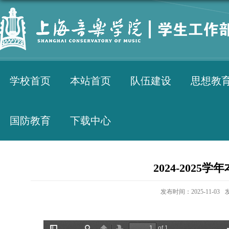
学校首页
本站首页
队伍建设
思想教
国防教育
下载中心
2024-202
发布时间：2025-11-03