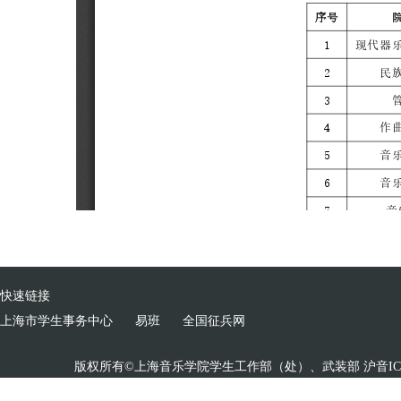
快速链接
上海市学生事务中心
易班
全国征兵网
版权所有©上海音乐学院学生工作部（处）、武装部 沪音ICP