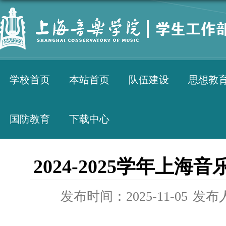
学校首页
本站首页
队伍建设
思想教
国防教育
下载中心
2024-2025学年上
发布时间：2025-11-05
发布