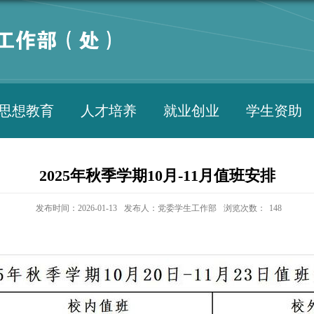
思想教育
人才培养
就业创业
学生资助
2025年秋季学期10月-11月值班安排
发布时间：2026-01-13
发布人：党委学生工作部
浏览次数：
148