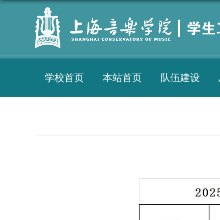
学校首页
本站首页
队伍建设