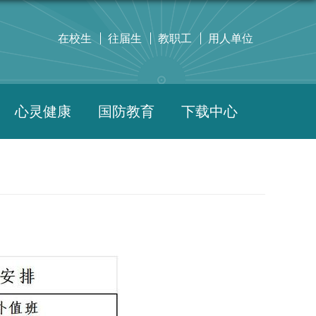
在校生
往届生
教职工
用人单位
心灵健康
国防教育
下载中心