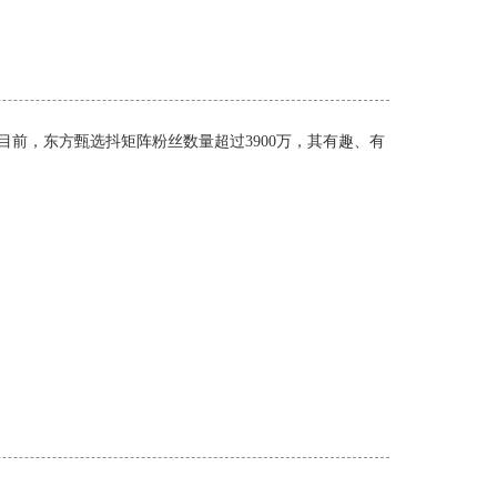
>目前，东方甄选抖矩阵粉丝数量超过3900万，其有趣、有