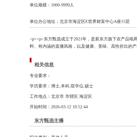
单位规模：1000-9999人
单位办公地址：北京市海淀区E世界财富中心A座15层
<p><p>东方甄选成立于2021年，是新东方旗下农产品
料、有内涵的直播风格，以及健康、美味、高性价比的产品选择，深
相关信息
专业要求：
学历要求：博士,本科,双学位,硕士
工作地点：北京市 市辖区 海淀区
开始时间：2026-03-12 10:52:44
东方甄选主播