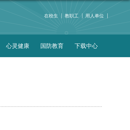
在校生
教职工
用人单位
心灵健康
国防教育
下载中心