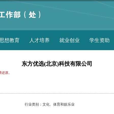
思想教育
人才培养
就业创业
学生资助
东方优选(北京)科技有限公司
请还原。
行业类别：文化、体育和娱乐业