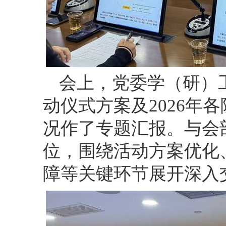
会上，党委学（研）
动仪式方案及
2026年
况作了专题汇报。与会
位，围绕活动方案优化
障等关键环节展开深入