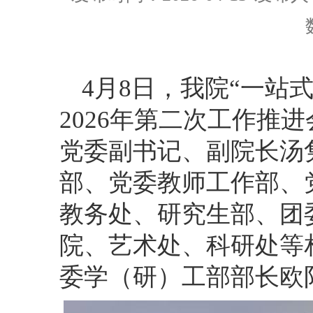
4月8日
，我院
“一站
2026年第二次工作推进
党委副书记、副院长汤
部、党委教师工作部、
教务处、研究生部、团
院、艺术处、科研处等
委学（研）工部部长欧