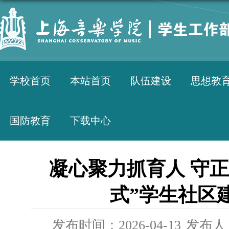
学校首页
本站首页
队伍建设
思想教
国防教育
下载中心
凝心聚力抓育人 守
式”学生社区
发布时间：2026-04-13
发布人