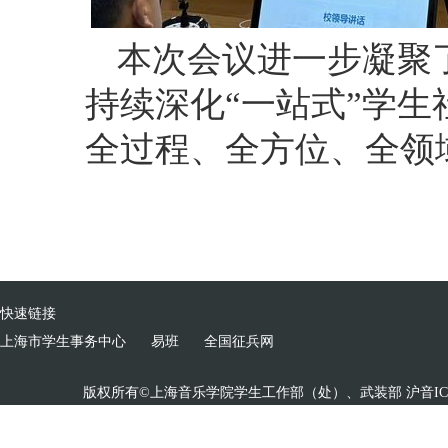
本次会议进一步凝聚
持续深化
“一站式”学
全过程
、
全方位
、
全领
快速链接
上海市学生事务中心
易班
全国征兵网
版权所有©上海音乐学院学生工作部（处）、武装部 沪音ICP