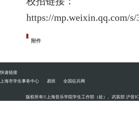
校招链接：
https://mp.weixin.qq.com
附件
快速链接
上海市学生事务中心
易班
全国征兵网
版权所有©上海音乐学院学生工作部（处）、武装部 沪音ICP