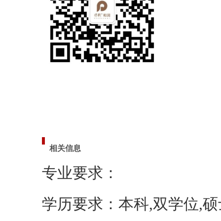
相关信息
专业要求：
学历要求：本科,双学位,硕