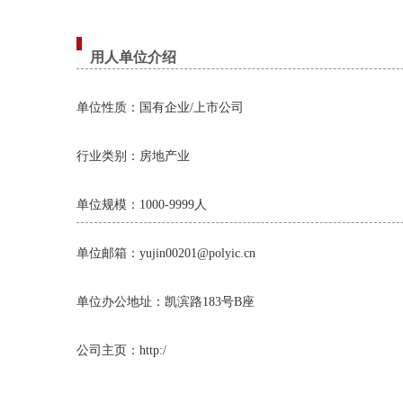
用人单位介绍
单位性质：国有企业/上市公司
行业类别：房地产业
单位规模：1000-9999人
单位邮箱：yujin00201@polyic.cn
单位办公地址：凯滨路183号B座
公司主页：http:/