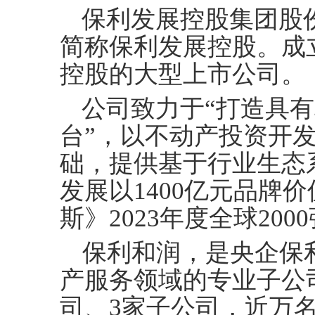
保利发展控股集团股
简称保利发展控股。成立
控股的大型上市公司。
公司致力于
“打造具
台”，以不动产投资开
础，提供基于行业生态系
发展以1400亿元品牌
斯》2023年度全球200
保利和润，是央企保
产服务领域的专业子公
司、3家子公司，近万名