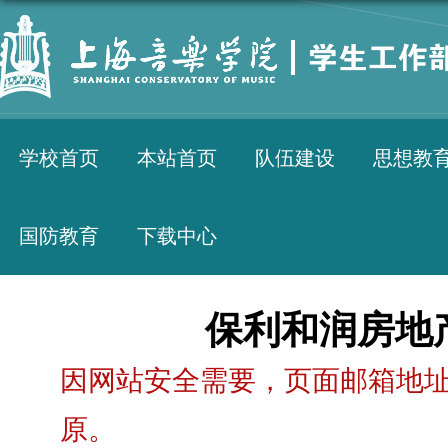
学校首页
本站首页
队伍建设
思想教
国防教育
下载中心
保利和润房地
因网站安全需要，页面邮箱地址
原。