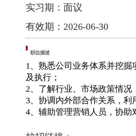
实习期：面议
有效期：2026-06-30
职位描述
1、
熟悉公司业务体系并挖掘
及执行；
2、
了解行业、市场政策情况
3、
协调内外部合作关系，利
4、
辅助管理营销人员，协助