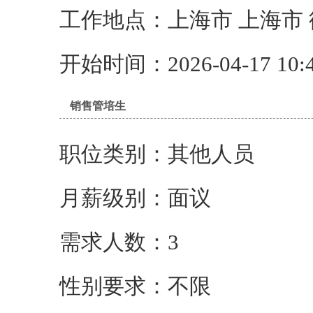
工作地点：上海市 上海市
开始时间：2026-04-17 10:4
销售管培生
职位类别：其他人员
月薪级别：面议
需求人数：3
性别要求：不限