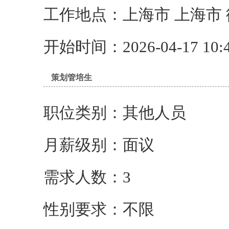
工作地点：上海市 上海市
开始时间：2026-04-17 10:4
策划管培生
职位类别：其他人员
月薪级别：面议
需求人数：3
性别要求：不限