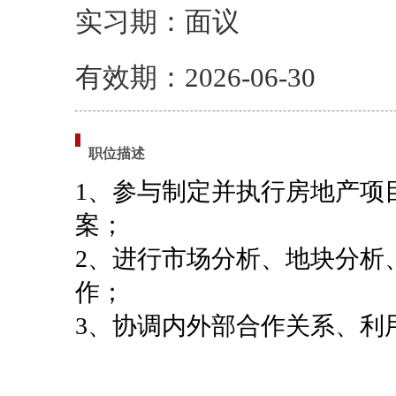
实习期：面议
有效期：2026-06-30
职位描述
1、
参与制定并执行房地产项
案；
2、
进行市场分析、地块分析
作；
3、
协调内外部合作关系、利