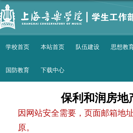
学校首页
本站首页
队伍建设
思想教
国防教育
下载中心
保利和润房地
因网站安全需要，页面邮箱地址
原。