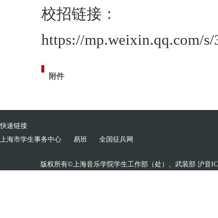
校招链接：
https://mp.weixin.qq.com
附件
快速链接
上海市学生事务中心
易班
全国征兵网
版权所有©上海音乐学院学生工作部（处）、武装部 沪音ICP