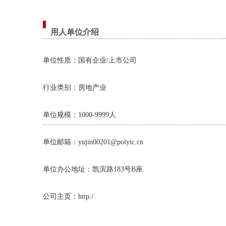
用人单位介绍
单位性质：国有企业/上市公司
行业类别：房地产业
单位规模：1000-9999人
单位邮箱：yujin00201@polyic.cn
单位办公地址：凯滨路183号B座
公司主页：http:/