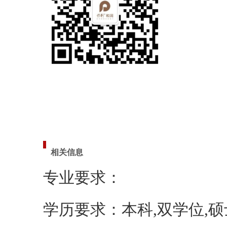
相关信息
专业要求：
学历要求：本科,双学位,硕