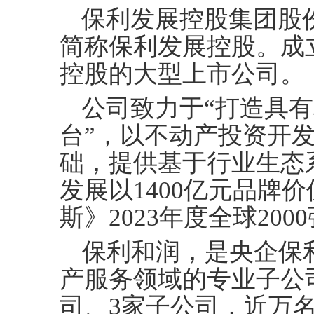
保利发展控股集团股
简称保利发展控股。成立
控股的大型上市公司。
公司致力于
“打造具
台”，以不动产投资开
础，提供基于行业生态系
发展以1400亿元品牌
斯》2023年度全球200
保利和润，是央企保
产服务领域的专业子公
司、3家子公司，近万名