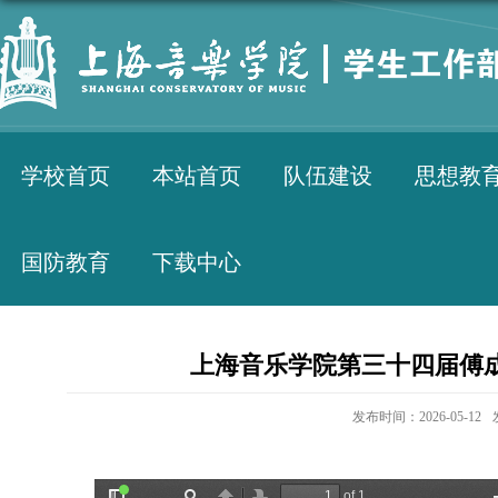
学校首页
本站首页
队伍建设
思想教
国防教育
下载中心
上海音乐学院第三十四届傅
发布时间：2026-05-12