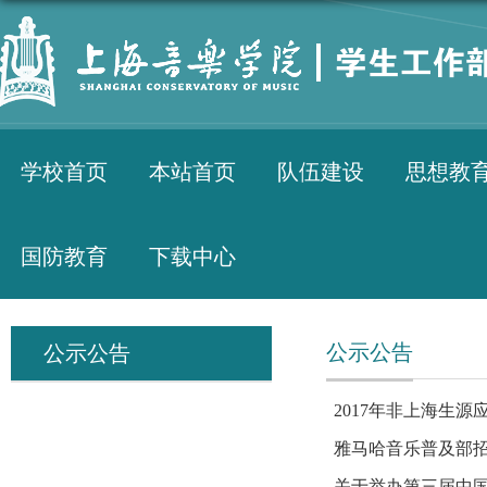
学校首页
本站首页
队伍建设
思想教
国防教育
下载中心
公示公告
公示公告
2017年非上海生
雅马哈音乐普及部
关于举办第三届中国