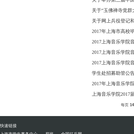
关于“玉佛禅寺觉群
关于网上兵役登记
2017年上海市高校
2017上海音乐学
2017上海音乐学
2017上海音乐学
学生处招募助管公
2017年上海音乐
上海音乐学院201
每页
14
快速链接