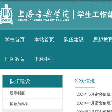
学校首页
本站首页
队伍建设
思想教
国防教育
下载中心
宿舍值班
队伍建设
规章制度
2024年5月宿舍值
2024年4月宿舍值
辅导员风采
2024年3月宿舍值