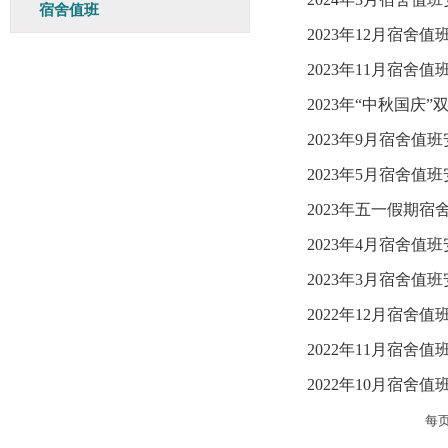
宿舍值班
2023年12月宿舍值
2023年11月宿舍值
2023年“中秋国庆
2023年9月宿舍值
2023年5月宿舍值
2023年五一假期宿
2023年4月宿舍值
2023年3月宿舍值
2022年12月宿舍值
2022年11月宿舍值
2022年10月宿舍值
每