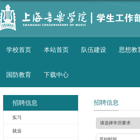
学校首页
本站首页
队伍建设
思想教
国防教育
下载中心
招聘信息
招聘信息
实习
就业